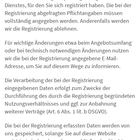
Dienstes, für den Sie sich registriert haben. Die bei der
Registrierung abgefragten Pflichtangaben müssen
vollständig angegeben werden. Anderenfalls werden
wir die Registrierung ablehnen.
Für wichtige Änderungen etwa beim Angebotsumfang
oder bei technisch notwendigen Änderungen nutzen
wir die bei der Registrierung angegebene E-Mail-
Adresse, um Sie auf diesem Wege zu informieren.
Die Verarbeitung der bei der Registrierung
eingegebenen Daten erfolgt zum Zwecke der
Durchführung des durch die Registrierung begründeten
Nutzungsverhältnisses und ggf. zur Anbahnung
weiterer Verträge (Art. 6 Abs. 1 lit. b DSGVO).
Die bei der Registrierung erfassten Daten werden von
uns gespeichert, solange Sie auf dieser Website