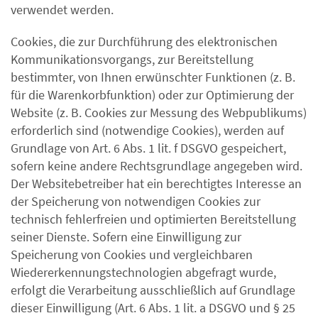
verwendet werden.
Cookies, die zur Durchführung des elektronischen
Kommunikationsvorgangs, zur Bereitstellung
bestimmter, von Ihnen erwünschter Funktionen (z. B.
für die Warenkorbfunktion) oder zur Optimierung der
Website (z. B. Cookies zur Messung des Webpublikums)
erforderlich sind (notwendige Cookies), werden auf
Grundlage von Art. 6 Abs. 1 lit. f DSGVO gespeichert,
sofern keine andere Rechtsgrundlage angegeben wird.
Der Websitebetreiber hat ein berechtigtes Interesse an
der Speicherung von notwendigen Cookies zur
technisch fehlerfreien und optimierten Bereitstellung
seiner Dienste. Sofern eine Einwilligung zur
Speicherung von Cookies und vergleichbaren
Wiedererkennungstechnologien abgefragt wurde,
erfolgt die Verarbeitung ausschließlich auf Grundlage
dieser Einwilligung (Art. 6 Abs. 1 lit. a DSGVO und § 25