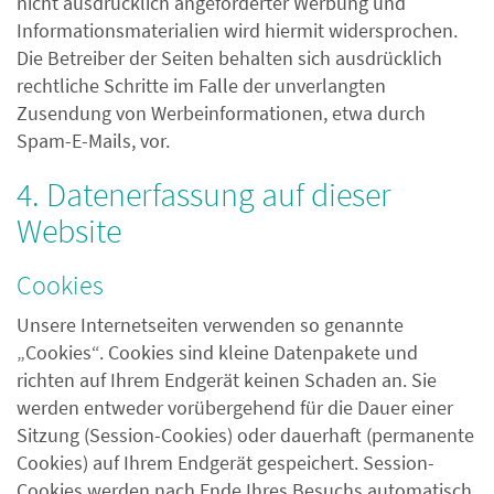
nicht ausdrücklich angeforderter Werbung und
Informationsmaterialien wird hiermit widersprochen.
Die Betreiber der Seiten behalten sich ausdrücklich
rechtliche Schritte im Falle der unverlangten
Zusendung von Werbeinformationen, etwa durch
Spam-E-Mails, vor.
4. Datenerfassung auf dieser
Website
Cookies
Unsere Internetseiten verwenden so genannte
„Cookies“. Cookies sind kleine Datenpakete und
richten auf Ihrem Endgerät keinen Schaden an. Sie
werden entweder vorübergehend für die Dauer einer
Sitzung (Session-Cookies) oder dauerhaft (permanente
Cookies) auf Ihrem Endgerät gespeichert. Session-
Cookies werden nach Ende Ihres Besuchs automatisch