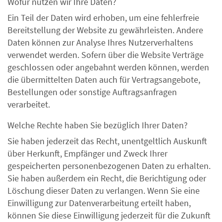
Wofür nutzen wir Ihre Daten?
Ein Teil der Daten wird erhoben, um eine fehlerfreie
Bereitstellung der Website zu gewährleisten. Andere
Daten können zur Analyse Ihres Nutzerverhaltens
verwendet werden. Sofern über die Website Verträge
geschlossen oder angebahnt werden können, werden
die übermittelten Daten auch für Vertragsangebote,
Bestellungen oder sonstige Auftragsanfragen
verarbeitet.
Welche Rechte haben Sie bezüglich Ihrer Daten?
Sie haben jederzeit das Recht, unentgeltlich Auskunft
über Herkunft, Empfänger und Zweck Ihrer
gespeicherten personenbezogenen Daten zu erhalten.
Sie haben außerdem ein Recht, die Berichtigung oder
Löschung dieser Daten zu verlangen. Wenn Sie eine
Einwilligung zur Datenverarbeitung erteilt haben,
können Sie diese Einwilligung jederzeit für die Zukunft