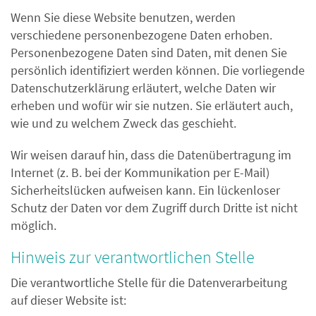
Wenn Sie diese Website benutzen, werden
verschiedene personenbezogene Daten erhoben.
Personenbezogene Daten sind Daten, mit denen Sie
persönlich identifiziert werden können. Die vorliegende
Datenschutzerklärung erläutert, welche Daten wir
erheben und wofür wir sie nutzen. Sie erläutert auch,
wie und zu welchem Zweck das geschieht.
Wir weisen darauf hin, dass die Datenübertragung im
Internet (z. B. bei der Kommunikation per E-Mail)
Sicherheitslücken aufweisen kann. Ein lückenloser
Schutz der Daten vor dem Zugriff durch Dritte ist nicht
möglich.
Hinweis zur verantwortlichen Stelle
Die verantwortliche Stelle für die Datenverarbeitung
auf dieser Website ist: