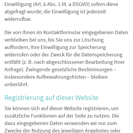
Einwilligung (Art. 6 Abs. 1 lit. a DSGVO) sofern diese
abgefragt wurde; die Einwilligung ist jederzeit
widerrufbar.
Die von Ihnen im Kontaktformular eingegebenen Daten
verbleiben bei uns, bis Sie uns zur Löschung
auffordern, Ihre Einwilligung zur Speicherung
widerrufen oder der Zweck für die Datenspeicherung
entfällt (z. B. nach abgeschlossener Bearbeitung Ihrer
Anfrage). Zwingende gesetzliche Bestimmungen –
insbesondere Aufbewahrungsfristen – bleiben
unberührt.
Registrierung auf dieser Website
Sie können sich auf dieser Website registrieren, um
zusätzliche Funktionen auf der Seite zu nutzen. Die
dazu eingegebenen Daten verwenden wir nur zum
Zwecke der Nutzung des jeweiligen Angebotes oder