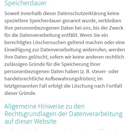
Speicherdauer
Soweit innerhalb dieser Datenschutzerklärung keine
speziellere Speicherdauer genannt wurde, verbleiben
Ihre personenbezogenen Daten bei uns, bis der Zweck
für die Datenverarbeitung entfällt. Wenn Sie ein
berechtigtes Löschersuchen geltend machen oder eine
Einwilligung zur Datenverarbeitung widerrufen, werden
Ihre Daten gelöscht, sofern wir keine anderen rechtlich
zulässigen Gründe für die Speicherung Ihrer
personenbezogenen Daten haben (z. B. steuer- oder
handelsrechtliche Aufbewahrungsfristen); im
letztgenannten Fall erfolgt die Löschung nach Fortfall
dieser Gründe.
Allgemeine Hinweise zu den
Rechtsgrundlagen der Datenverarbeitung
auf dieser Website