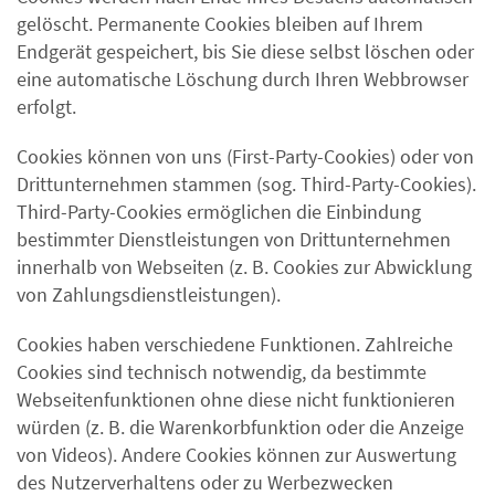
gelöscht. Permanente Cookies bleiben auf Ihrem
Endgerät gespeichert, bis Sie diese selbst löschen oder
eine automatische Löschung durch Ihren Webbrowser
erfolgt.
Cookies können von uns (First-Party-Cookies) oder von
Drittunternehmen stammen (sog. Third-Party-Cookies).
Third-Party-Cookies ermöglichen die Einbindung
bestimmter Dienstleistungen von Drittunternehmen
innerhalb von Webseiten (z. B. Cookies zur Abwicklung
von Zahlungsdienstleistungen).
Cookies haben verschiedene Funktionen. Zahlreiche
Cookies sind technisch notwendig, da bestimmte
Webseitenfunktionen ohne diese nicht funktionieren
würden (z. B. die Warenkorbfunktion oder die Anzeige
von Videos). Andere Cookies können zur Auswertung
des Nutzerverhaltens oder zu Werbezwecken