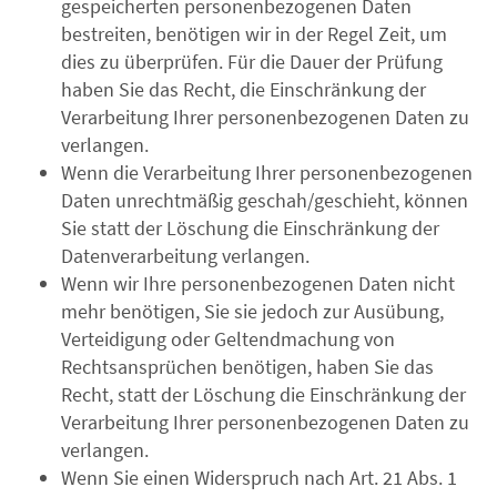
gespeicherten personenbezogenen Daten
bestreiten, benötigen wir in der Regel Zeit, um
dies zu überprüfen. Für die Dauer der Prüfung
haben Sie das Recht, die Einschränkung der
Verarbeitung Ihrer personenbezogenen Daten zu
verlangen.
Wenn die Verarbeitung Ihrer personenbezogenen
Daten unrechtmäßig geschah/geschieht, können
Sie statt der Löschung die Einschränkung der
Datenverarbeitung verlangen.
Wenn wir Ihre personenbezogenen Daten nicht
mehr benötigen, Sie sie jedoch zur Ausübung,
Verteidigung oder Geltendmachung von
Rechtsansprüchen benötigen, haben Sie das
Recht, statt der Löschung die Einschränkung der
Verarbeitung Ihrer personenbezogenen Daten zu
verlangen.
Wenn Sie einen Widerspruch nach Art. 21 Abs. 1