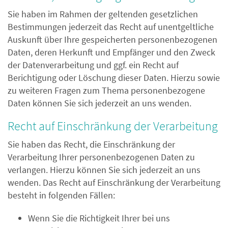
Sie haben im Rahmen der geltenden gesetzlichen
Bestimmungen jederzeit das Recht auf unentgeltliche
Auskunft über Ihre gespeicherten personenbezogenen
Daten, deren Herkunft und Empfänger und den Zweck
der Datenverarbeitung und ggf. ein Recht auf
Berichtigung oder Löschung dieser Daten. Hierzu sowie
zu weiteren Fragen zum Thema personenbezogene
Daten können Sie sich jederzeit an uns wenden.
Recht auf Einschränkung der Verarbeitung
Sie haben das Recht, die Einschränkung der
Verarbeitung Ihrer personenbezogenen Daten zu
verlangen. Hierzu können Sie sich jederzeit an uns
wenden. Das Recht auf Einschränkung der Verarbeitung
besteht in folgenden Fällen:
Wenn Sie die Richtigkeit Ihrer bei uns