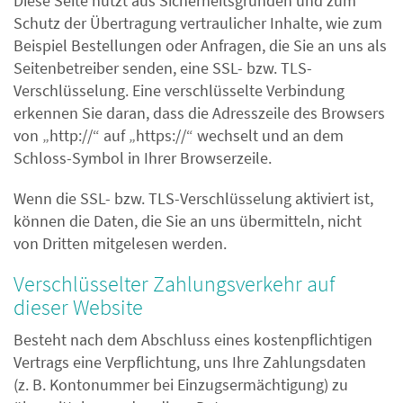
Diese Seite nutzt aus Sicherheitsgründen und zum
Schutz der Übertragung vertraulicher Inhalte, wie zum
Beispiel Bestellungen oder Anfragen, die Sie an uns als
Seitenbetreiber senden, eine SSL- bzw. TLS-
Verschlüsselung. Eine verschlüsselte Verbindung
erkennen Sie daran, dass die Adresszeile des Browsers
von „http://“ auf „https://“ wechselt und an dem
Schloss-Symbol in Ihrer Browserzeile.
Wenn die SSL- bzw. TLS-Verschlüsselung aktiviert ist,
können die Daten, die Sie an uns übermitteln, nicht
von Dritten mitgelesen werden.
Verschlüsselter Zahlungsverkehr auf
dieser Website
Besteht nach dem Abschluss eines kostenpflichtigen
Vertrags eine Verpflichtung, uns Ihre Zahlungsdaten
(z. B. Kontonummer bei Einzugsermächtigung) zu