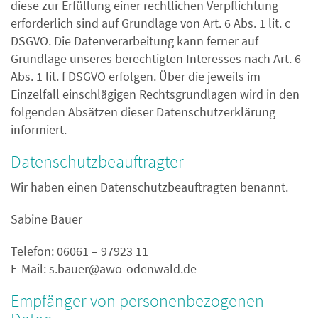
diese zur Erfüllung einer rechtlichen Verpflichtung
erforderlich sind auf Grundlage von Art. 6 Abs. 1 lit. c
DSGVO. Die Datenverarbeitung kann ferner auf
Grundlage unseres berechtigten Interesses nach Art. 6
Abs. 1 lit. f DSGVO erfolgen. Über die jeweils im
Einzelfall einschlägigen Rechtsgrundlagen wird in den
folgenden Absätzen dieser Datenschutzerklärung
informiert.
Datenschutz­beauftragter
Wir haben einen Datenschutzbeauftragten benannt.
Sabine Bauer
Telefon: 06061 – 97923 11
E-Mail:
s.bauer@awo-odenwald.de
Empfänger von personenbezogenen