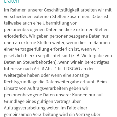
Daten
Im Rahmen unserer Geschäftstätigkeit arbeiten wir mit
verschiedenen externen Stellen zusammen. Dabei ist
teilweise auch eine Übermittlung von
personenbezogenen Daten an diese externen Stellen
erforderlich. Wir geben personenbezogene Daten nur
dann an externe Stellen weiter, wenn dies im Rahmen
einer Vertragserfüllung erforderlich ist, wenn wir
gesetzlich hierzu verpflichtet sind (z. B. Weitergabe von
Daten an Steuerbehörden), wenn wir ein berechtigtes
Interesse nach Art. 6 Abs. 1 lit. f DSGVO an der
Weitergabe haben oder wenn eine sonstige
Rechtsgrundlage die Datenweitergabe erlaubt. Beim
Einsatz von Auftragsverarbeitern geben wir
personenbezogene Daten unserer Kunden nur auf
Grundlage eines gültigen Vertrags über
Auftragsverarbeitung weiter. Im Falle einer
gemeinsamen Verarbeitung wird ein Vertrag über