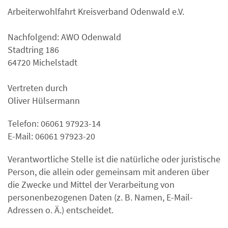
Arbeiterwohlfahrt Kreisverband Odenwald e.V.
Nachfolgend: AWO Odenwald
Stadtring 186
64720 Michelstadt
Vertreten durch
Oliver Hülsermann
Telefon: 06061 97923-14
E-Mail: 06061 97923-20
Verantwortliche Stelle ist die natürliche oder juristische
Person, die allein oder gemeinsam mit anderen über
die Zwecke und Mittel der Verarbeitung von
personenbezogenen Daten (z. B. Namen, E-Mail-
Adressen o. Ä.) entscheidet.