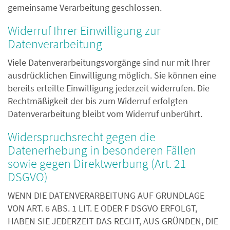
gemeinsame Verarbeitung geschlossen.
Widerruf Ihrer Einwilligung zur
Datenverarbeitung
Viele Datenverarbeitungsvorgänge sind nur mit Ihrer
ausdrücklichen Einwilligung möglich. Sie können eine
bereits erteilte Einwilligung jederzeit widerrufen. Die
Rechtmäßigkeit der bis zum Widerruf erfolgten
Datenverarbeitung bleibt vom Widerruf unberührt.
Widerspruchsrecht gegen die
Datenerhebung in besonderen Fällen
sowie gegen Direktwerbung (Art. 21
DSGVO)
WENN DIE DATENVERARBEITUNG AUF GRUNDLAGE
VON ART. 6 ABS. 1 LIT. E ODER F DSGVO ERFOLGT,
HABEN SIE JEDERZEIT DAS RECHT, AUS GRÜNDEN, DIE