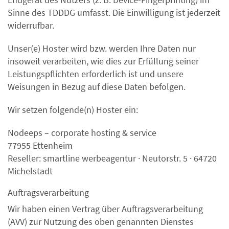
Sinne des TDDDG umfasst. Die Einwilligung ist jederzeit
widerrufbar.
Unser(e) Hoster wird bzw. werden Ihre Daten nur
insoweit verarbeiten, wie dies zur Erfüllung seiner
Leistungspflichten erforderlich ist und unsere
Weisungen in Bezug auf diese Daten befolgen.
Wir setzen folgende(n) Hoster ein:
Nodeeps – corporate hosting & service
77955 Ettenheim
Reseller: smartline werbeagentur · Neutorstr. 5 · 64720
Michelstadt
Auftragsverarbeitung
Wir haben einen Vertrag über Auftragsverarbeitung
(AVV) zur Nutzung des oben genannten Dienstes