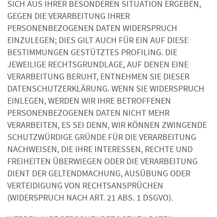
SICH AUS IHRER BESONDEREN SITUATION ERGEBEN,
GEGEN DIE VERARBEITUNG IHRER
PERSONENBEZOGENEN DATEN WIDERSPRUCH
EINZULEGEN; DIES GILT AUCH FÜR EIN AUF DIESE
BESTIMMUNGEN GESTÜTZTES PROFILING. DIE
JEWEILIGE RECHTSGRUNDLAGE, AUF DENEN EINE
VERARBEITUNG BERUHT, ENTNEHMEN SIE DIESER
DATENSCHUTZERKLÄRUNG. WENN SIE WIDERSPRUCH
EINLEGEN, WERDEN WIR IHRE BETROFFENEN
PERSONENBEZOGENEN DATEN NICHT MEHR
VERARBEITEN, ES SEI DENN, WIR KÖNNEN ZWINGENDE
SCHUTZWÜRDIGE GRÜNDE FÜR DIE VERARBEITUNG
NACHWEISEN, DIE IHRE INTERESSEN, RECHTE UND
FREIHEITEN ÜBERWIEGEN ODER DIE VERARBEITUNG
DIENT DER GELTENDMACHUNG, AUSÜBUNG ODER
VERTEIDIGUNG VON RECHTSANSPRÜCHEN
(WIDERSPRUCH NACH ART. 21 ABS. 1 DSGVO).