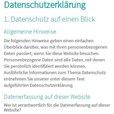
Datenschutzerklärung
1. Datenschutz auf einen Blick
Allgemeine Hinweise
Die folgenden Hinweise geben einen einfachen
Überblick darüber, was mit Ihren personenbezogenen
Daten passiert, wenn Sie diese Website besuchen.
Personenbezogene Daten sind alle Daten, mit denen
Sie persönlich identifiziert werden können.
Ausführliche Informationen zum Thema Datenschutz
entnehmen Sie unserer unter diesem Text
aufgeführten Datenschutzerklärung.
Datenerfassung auf dieser Website
Wer ist verantwortlich für die Datenerfassung auf dieser
Website?