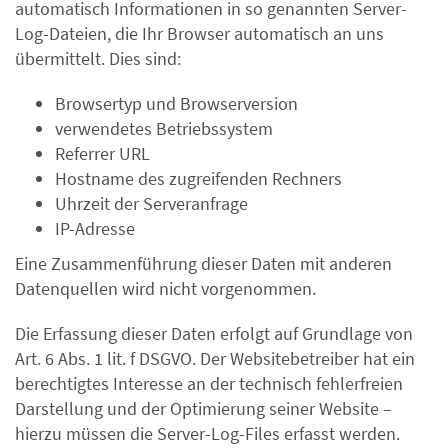
automatisch Informationen in so genannten Server-
Log-Dateien, die Ihr Browser automatisch an uns
übermittelt. Dies sind:
Browsertyp und Browserversion
verwendetes Betriebssystem
Referrer URL
Hostname des zugreifenden Rechners
Uhrzeit der Serveranfrage
IP-Adresse
Eine Zusammenführung dieser Daten mit anderen
Datenquellen wird nicht vorgenommen.
Die Erfassung dieser Daten erfolgt auf Grundlage von
Art. 6 Abs. 1 lit. f DSGVO. Der Websitebetreiber hat ein
berechtigtes Interesse an der technisch fehlerfreien
Darstellung und der Optimierung seiner Website –
hierzu müssen die Server-Log-Files erfasst werden.