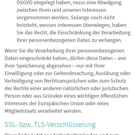
DSGVO eingelegt haben, muss eine Abwägung
zwischen Ihren und unseren Interessen
vorgenommen werden. Solange noch nicht
feststeht, wessen Interessen überwiegen, haben
Sie das Recht, die Einschränkung der Verarbeitung
Ihrer personenbezogenen Daten zu verlangen.
Wenn Sie die Verarbeitung Ihrer personenbezogenen
Daten eingeschränkt haben, dürfen diese Daten – von
ihrer Speicherung abgesehen – nur mit Ihrer
Einwilligung oder zur Geltendmachung, Ausübung oder
Verteidigung von Rechtsansprüchen oder zum Schutz
der Rechte einer anderen natürlichen oder juristischen
Person oder aus Gründen eines wichtigen öffentlichen
Interesses der Europäischen Union oder eines
Mitgliedstaats verarbeitet werden.
SSL- bzw. TLS-Verschlüsselung