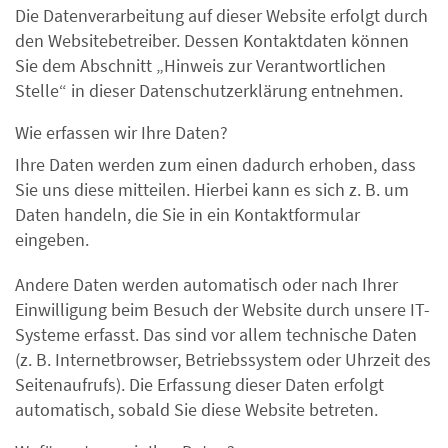
Die Datenverarbeitung auf dieser Website erfolgt durch
den Websitebetreiber. Dessen Kontaktdaten können
Sie dem Abschnitt „Hinweis zur Verantwortlichen
Stelle“ in dieser Datenschutzerklärung entnehmen.
Wie erfassen wir Ihre Daten?
Ihre Daten werden zum einen dadurch erhoben, dass
Sie uns diese mitteilen. Hierbei kann es sich z. B. um
Daten handeln, die Sie in ein Kontaktformular
eingeben.
Andere Daten werden automatisch oder nach Ihrer
Einwilligung beim Besuch der Website durch unsere IT-
Systeme erfasst. Das sind vor allem technische Daten
(z. B. Internetbrowser, Betriebssystem oder Uhrzeit des
Seitenaufrufs). Die Erfassung dieser Daten erfolgt
automatisch, sobald Sie diese Website betreten.