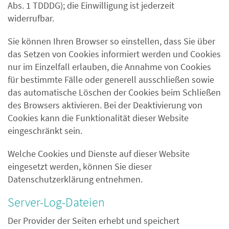
Abs. 1 TDDDG); die Einwilligung ist jederzeit
widerrufbar.
Sie können Ihren Browser so einstellen, dass Sie über
das Setzen von Cookies informiert werden und Cookies
nur im Einzelfall erlauben, die Annahme von Cookies
für bestimmte Fälle oder generell ausschließen sowie
das automatische Löschen der Cookies beim Schließen
des Browsers aktivieren. Bei der Deaktivierung von
Cookies kann die Funktionalität dieser Website
eingeschränkt sein.
Welche Cookies und Dienste auf dieser Website
eingesetzt werden, können Sie dieser
Datenschutzerklärung entnehmen.
Server-Log-Dateien
Der Provider der Seiten erhebt und speichert