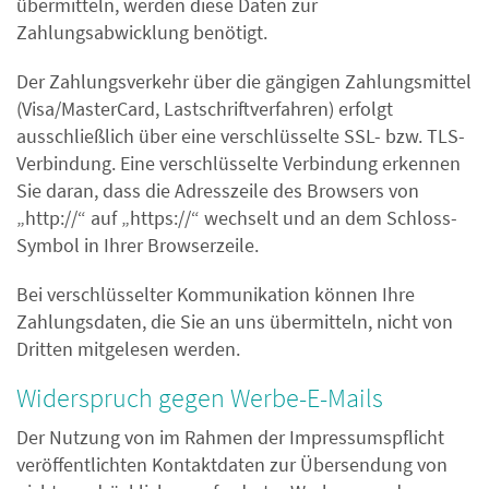
übermitteln, werden diese Daten zur
Zahlungsabwicklung benötigt.
Der Zahlungsverkehr über die gängigen Zahlungsmittel
(Visa/MasterCard, Lastschriftverfahren) erfolgt
ausschließlich über eine verschlüsselte SSL- bzw. TLS-
Verbindung. Eine verschlüsselte Verbindung erkennen
Sie daran, dass die Adresszeile des Browsers von
„http://“ auf „https://“ wechselt und an dem Schloss-
Symbol in Ihrer Browserzeile.
Bei verschlüsselter Kommunikation können Ihre
Zahlungsdaten, die Sie an uns übermitteln, nicht von
Dritten mitgelesen werden.
Widerspruch gegen Werbe-E-Mails
Der Nutzung von im Rahmen der Impressumspflicht
veröffentlichten Kontaktdaten zur Übersendung von