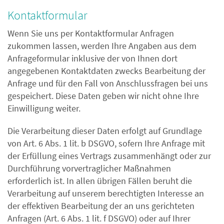
Kontaktformular
Wenn Sie uns per Kontaktformular Anfragen
zukommen lassen, werden Ihre Angaben aus dem
Anfrageformular inklusive der von Ihnen dort
angegebenen Kontaktdaten zwecks Bearbeitung der
Anfrage und für den Fall von Anschlussfragen bei uns
gespeichert. Diese Daten geben wir nicht ohne Ihre
Einwilligung weiter.
Die Verarbeitung dieser Daten erfolgt auf Grundlage
von Art. 6 Abs. 1 lit. b DSGVO, sofern Ihre Anfrage mit
der Erfüllung eines Vertrags zusammenhängt oder zur
Durchführung vorvertraglicher Maßnahmen
erforderlich ist. In allen übrigen Fällen beruht die
Verarbeitung auf unserem berechtigten Interesse an
der effektiven Bearbeitung der an uns gerichteten
Anfragen (Art. 6 Abs. 1 lit. f DSGVO) oder auf Ihrer