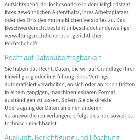
Aufsichtsbehörde, insbesondere in dem Mitgliedstaat
ihres gewöhnlichen Aufenthalts, ihres Arbeitsplatzes
oder des Orts des mutmaßlichen Verstoßes zu. Das
Beschwerderecht besteht unbeschadet anderweitiger
verwaltungsrechtlicher oder gerichtlicher
Rechtsbehelfe.
Recht auf Daten­übertrag­barkeit
Sie haben das Recht, Daten, die wir auf Grundlage Ihrer
Einwilligung oder in Erfüllung eines Vertrags
automatisiert verarbeiten, an sich oder an einen Dritten
in einem gängigen, maschinenlesbaren Format
aushändigen zu lassen. Sofern Sie die direkte
Übertragung der Daten an einen anderen
Verantwortlichen verlangen, erfolgt dies nur, soweit es
technisch machbar ist.
Auskunft, Berichtigung und Löschung