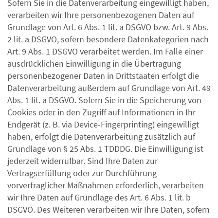
Sofern Sie in die Datenverarbeitung eingewilligt haben,
verarbeiten wir Ihre personenbezogenen Daten auf
Grundlage von Art. 6 Abs. 1 lit. a DSGVO bzw. Art. 9 Abs.
2 lit. a DSGVO, sofern besondere Datenkategorien nach
Art. 9 Abs. 1 DSGVO verarbeitet werden. Im Falle einer
ausdrücklichen Einwilligung in die Übertragung
personenbezogener Daten in Drittstaaten erfolgt die
Datenverarbeitung außerdem auf Grundlage von Art. 49
Abs. 1 lit. a DSGVO. Sofern Sie in die Speicherung von
Cookies oder in den Zugriff auf Informationen in Ihr
Endgerät (z. B. via Device-Fingerprinting) eingewilligt
haben, erfolgt die Datenverarbeitung zusätzlich auf
Grundlage von § 25 Abs. 1 TDDDG. Die Einwilligung ist
jederzeit widerrufbar. Sind Ihre Daten zur
Vertragserfüllung oder zur Durchführung
vorvertraglicher Maßnahmen erforderlich, verarbeiten
wir Ihre Daten auf Grundlage des Art. 6 Abs. 1 lit. b
DSGVO. Des Weiteren verarbeiten wir Ihre Daten, sofern