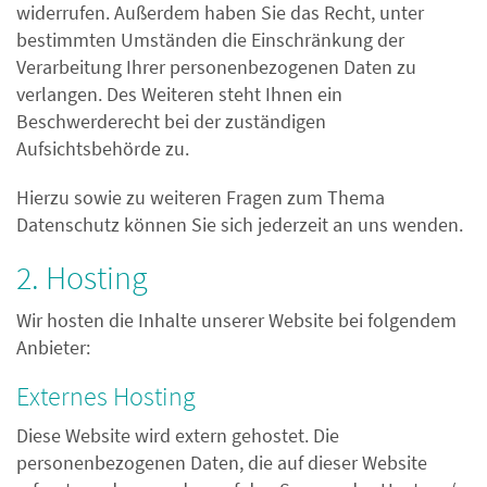
widerrufen. Außerdem haben Sie das Recht, unter
bestimmten Umständen die Einschränkung der
Verarbeitung Ihrer personenbezogenen Daten zu
verlangen. Des Weiteren steht Ihnen ein
Beschwerderecht bei der zuständigen
Aufsichtsbehörde zu.
Hierzu sowie zu weiteren Fragen zum Thema
Datenschutz können Sie sich jederzeit an uns wenden.
2. Hosting
Wir hosten die Inhalte unserer Website bei folgendem
Anbieter:
Externes Hosting
Diese Website wird extern gehostet. Die
personenbezogenen Daten, die auf dieser Website