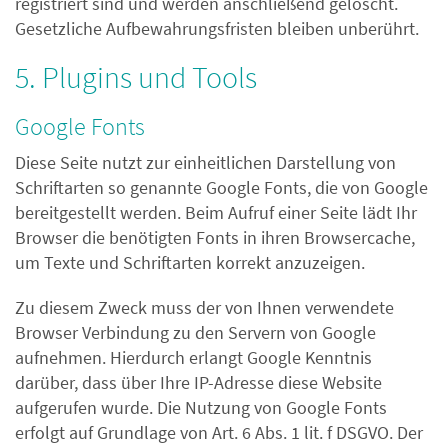
registriert sind und werden anschließend gelöscht.
Gesetzliche Aufbewahrungsfristen bleiben unberührt.
5. Plugins und Tools
Google Fonts
Diese Seite nutzt zur einheitlichen Darstellung von
Schriftarten so genannte Google Fonts, die von Google
bereitgestellt werden. Beim Aufruf einer Seite lädt Ihr
Browser die benötigten Fonts in ihren Browsercache,
um Texte und Schriftarten korrekt anzuzeigen.
Zu diesem Zweck muss der von Ihnen verwendete
Browser Verbindung zu den Servern von Google
aufnehmen. Hierdurch erlangt Google Kenntnis
darüber, dass über Ihre IP-Adresse diese Website
aufgerufen wurde. Die Nutzung von Google Fonts
erfolgt auf Grundlage von Art. 6 Abs. 1 lit. f DSGVO. Der