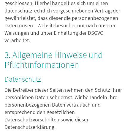
geschlossen. Hierbei handelt es sich um einen
datenschutzrechtlich vorgeschriebenen Vertrag, der
gewährleistet, dass dieser die personenbezogenen
Daten unserer Websitebesucher nur nach unseren
Weisungen und unter Einhaltung der DSGVO
verarbeitet.
3. Allgemeine Hinweise und
Pflicht­informationen
Datenschutz
Die Betreiber dieser Seiten nehmen den Schutz Ihrer
persönlichen Daten sehr ernst. Wir behandeln Ihre
personenbezogenen Daten vertraulich und
entsprechend den gesetzlichen
Datenschutzvorschriften sowie dieser
Datenschutzerklärung.