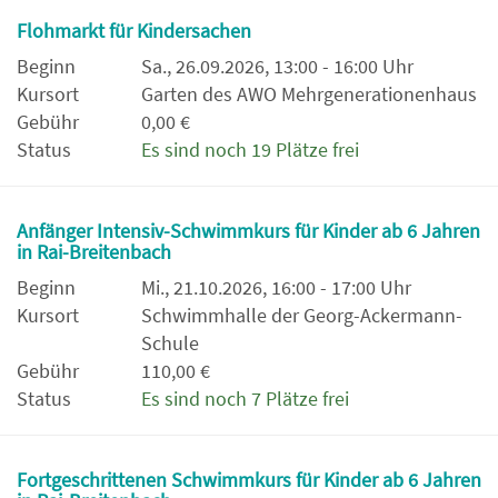
Flohmarkt für Kindersachen
Beginn
Sa., 26.09.2026, 13:00 - 16:00 Uhr
Kursort
Garten des AWO Mehrgenerationenhaus
Gebühr
0,00 €
Status
Es sind noch 19 Plätze frei
Anfänger Intensiv-Schwimmkurs für Kinder ab 6 Jahren
in Rai-Breitenbach
Beginn
Mi., 21.10.2026, 16:00 - 17:00 Uhr
Kursort
Schwimmhalle der Georg-Ackermann-
Schule
Gebühr
110,00 €
Status
Es sind noch 7 Plätze frei
Fortgeschrittenen Schwimmkurs für Kinder ab 6 Jahren