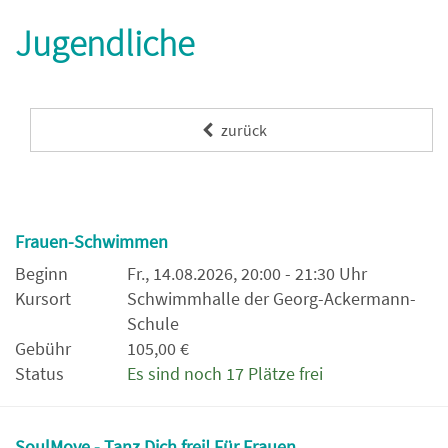
Jugendliche
zurück
Frauen-Schwimmen
Beginn
Fr., 14.08.2026, 20:00 - 21:30 Uhr
Kursort
Schwimmhalle der Georg-Ackermann-
Schule
Gebühr
105,00 €
Status
Es sind noch 17 Plätze frei
SoulMove - Tanz Dich frei! Für Frauen