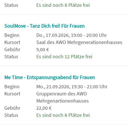
Status
Es sind noch 8 Plätze frei
SoulMove - Tanz Dich frei! Für Frauen
Beginn
Do., 17.09.2026, 19:00 - 20:00 Uhr
Kursort
Saal des AWO Mehrgenerationenhauses
Gebühr
9,00 €
Status
Es sind noch 12 Plätze frei
Me Time - Entspannungsabend für Frauen
Beginn
Mo., 21.09.2026, 19:30 - 21:00 Uhr
Kursort
Gruppenraum des AWO
Mehrgenartionenhauses
Gebühr
22,00 €
Status
Es sind noch 8 Plätze frei