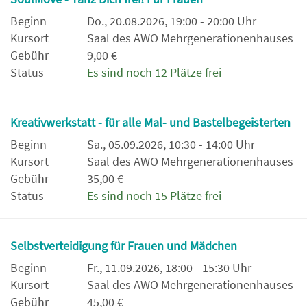
Beginn
Do., 20.08.2026, 19:00 - 20:00 Uhr
Kursort
Saal des AWO Mehrgenerationenhauses
Gebühr
9,00 €
Status
Es sind noch 12 Plätze frei
Kreativwerkstatt - für alle Mal- und Bastelbegeisterten
Beginn
Sa., 05.09.2026, 10:30 - 14:00 Uhr
Kursort
Saal des AWO Mehrgenerationenhauses
Gebühr
35,00 €
Status
Es sind noch 15 Plätze frei
Selbstverteidigung für Frauen und Mädchen
Beginn
Fr., 11.09.2026, 18:00 - 15:30 Uhr
Kursort
Saal des AWO Mehrgenerationenhauses
Gebühr
45,00 €