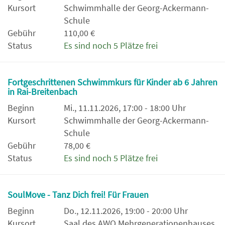
Kursort
Schwimmhalle der Georg-Ackermann-
Schule
Gebühr
110,00 €
Status
Es sind noch 5 Plätze frei
Fortgeschrittenen Schwimmkurs für Kinder ab 6 Jahren
in Rai-Breitenbach
Beginn
Mi., 11.11.2026, 17:00 - 18:00 Uhr
Kursort
Schwimmhalle der Georg-Ackermann-
Schule
Gebühr
78,00 €
Status
Es sind noch 5 Plätze frei
SoulMove - Tanz Dich frei! Für Frauen
Beginn
Do., 12.11.2026, 19:00 - 20:00 Uhr
Kursort
Saal des AWO Mehrgenerationenhauses