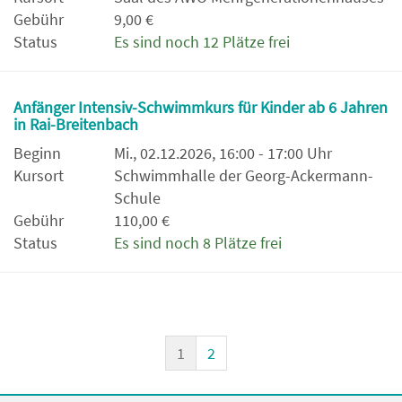
Gebühr
9,00 €
Status
Es sind noch 12 Plätze frei
Anfänger Intensiv-Schwimmkurs für Kinder ab 6 Jahren
in Rai-Breitenbach
Beginn
Mi., 02.12.2026, 16:00 - 17:00 Uhr
Kursort
Schwimmhalle der Georg-Ackermann-
Schule
Gebühr
110,00 €
Status
Es sind noch 8 Plätze frei
1
2