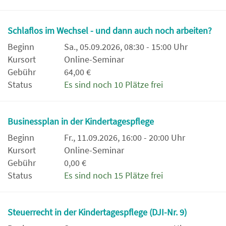
Schlaflos im Wechsel - und dann auch noch arbeiten?
Beginn
Sa., 05.09.2026, 08:30 - 15:00 Uhr
Kursort
Online-Seminar
Gebühr
64,00 €
Status
Es sind noch 10 Plätze frei
Businessplan in der Kindertagespflege
Beginn
Fr., 11.09.2026, 16:00 - 20:00 Uhr
Kursort
Online-Seminar
Gebühr
0,00 €
Status
Es sind noch 15 Plätze frei
Steuerrecht in der Kindertagespflege (DJI-Nr. 9)