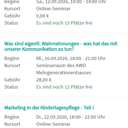
Beginn
Sa., 12.09.2026, 10:00 - 14:00 Uhr
Kursort
Online-Seminar
Gebühr
0,00 €
Status
Es sind noch 15 Plätze frei
Was sind eigentl. Wahrnehmungen - was hat das mit
unserer Kommunikation zu tun?
Beginn
Mi., 16.09.2026, 18:00 - 21:00 Uhr
Kursort
Seminarraum des AWO
Mehrgenerationenhauses
Gebühr
28,00 €
Status
Es sind noch 12 Plätze frei
Marketing in der Kindertagespflege - Teil I
Beginn
Di., 22.09.2026, 18:00 - 22:00 Uhr
Kursort
Online-Seminar