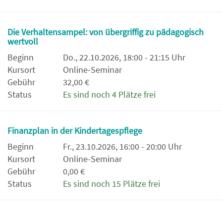
Die Verhaltensampel: von übergriffig zu pädagogisch
wertvoll
Beginn
Do., 22.10.2026, 18:00 - 21:15 Uhr
Kursort
Online-Seminar
Gebühr
32,00 €
Status
Es sind noch 4 Plätze frei
Finanzplan in der Kindertagespflege
Beginn
Fr., 23.10.2026, 16:00 - 20:00 Uhr
Kursort
Online-Seminar
Gebühr
0,00 €
Status
Es sind noch 15 Plätze frei