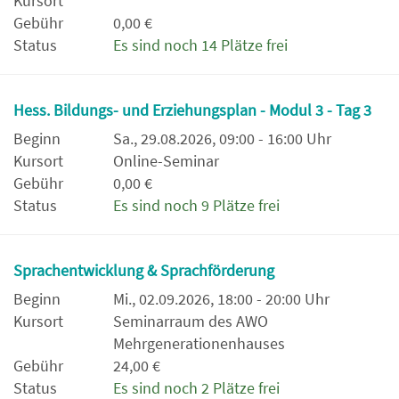
Kursort
Gebühr
0,00 €
Status
Es sind noch 14 Plätze frei
Hess. Bildungs- und Erziehungsplan - Modul 3 - Tag 3
Beginn
Sa., 29.08.2026, 09:00 - 16:00 Uhr
Kursort
Online-Seminar
Gebühr
0,00 €
Status
Es sind noch 9 Plätze frei
Sprachentwicklung & Sprachförderung
Beginn
Mi., 02.09.2026, 18:00 - 20:00 Uhr
Kursort
Seminarraum des AWO
Mehrgenerationenhauses
Gebühr
24,00 €
Status
Es sind noch 2 Plätze frei