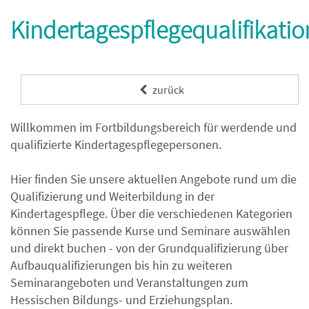
Kindertagespflegequalifikatio
zurück
Willkommen im Fortbildungsbereich für werdende und
qualifizierte Kindertagespflegepersonen.
Hier finden Sie unsere aktuellen Angebote rund um die
Qualifizierung und Weiterbildung in der
Kindertagespflege. Über die verschiedenen Kategorien
können Sie passende Kurse und Seminare auswählen
und direkt buchen - von der Grundqualifizierung über
Aufbauqualifizierungen bis hin zu weiteren
Seminarangeboten und Veranstaltungen zum
Hessischen Bildungs- und Erziehungsplan.