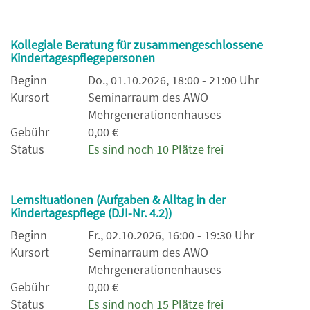
Kollegiale Beratung für zusammengeschlossene
Kindertagespflegepersonen
Beginn
Do., 01.10.2026, 18:00 - 21:00 Uhr
Kursort
Seminarraum des AWO
Mehrgenerationenhauses
Gebühr
0,00 €
Status
Es sind noch 10 Plätze frei
Lernsituationen (Aufgaben & Alltag in der
Kindertagespflege (DJI-Nr. 4.2))
Beginn
Fr., 02.10.2026, 16:00 - 19:30 Uhr
Kursort
Seminarraum des AWO
Mehrgenerationenhauses
Gebühr
0,00 €
Status
Es sind noch 15 Plätze frei