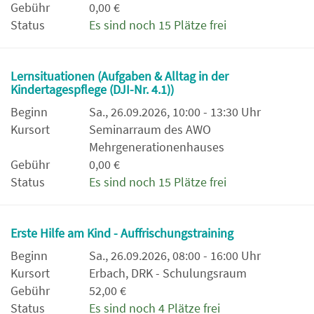
Gebühr
0,00 €
Status
Es sind noch 15 Plätze frei
Lernsituationen (Aufgaben & Alltag in der
Kindertagespflege (DJI-Nr. 4.1))
Beginn
Sa., 26.09.2026, 10:00 - 13:30 Uhr
Kursort
Seminarraum des AWO
Mehrgenerationenhauses
Gebühr
0,00 €
Status
Es sind noch 15 Plätze frei
Erste Hilfe am Kind - Auffrischungstraining
Beginn
Sa., 26.09.2026, 08:00 - 16:00 Uhr
Kursort
Erbach, DRK - Schulungsraum
Gebühr
52,00 €
Status
Es sind noch 4 Plätze frei